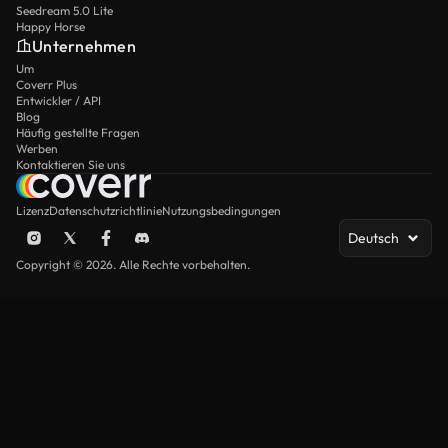
Seedream 5.0 Lite
Happy Horse
Unternehmen
Um
Coverr Plus
Entwickler / API
Blog
Häufig gestellte Fragen
Werben
Kontaktieren Sie uns
Lizenz
Datenschutzrichtlinie
Nutzungsbedingungen
Deutsch
Copyright © 2026. Alle Rechte vorbehalten.