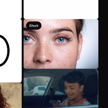
iStock
Mehr anzeigen