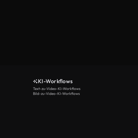
KI-Workflows
Text-zu-Video-KI-Workflows
Bild-zu-Video-KI-Workflows