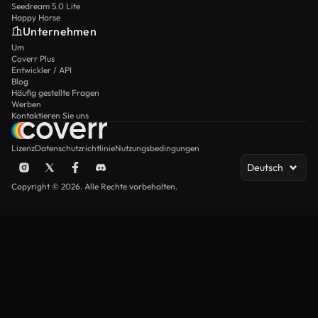
Seedream 5.0 Lite
Happy Horse
Unternehmen
Um
Coverr Plus
Entwickler / API
Blog
Häufig gestellte Fragen
Werben
Kontaktieren Sie uns
Lizenz
Datenschutzrichtlinie
Nutzungsbedingungen
Deutsch
Copyright © 2026. Alle Rechte vorbehalten.