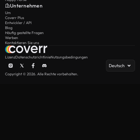
Unternehmen
Um
Coverr Plus
Entwickler / API
Blog
Häufig gestellte Fragen
Werben
Kontaktieren Sie uns
Lizenz
Datenschutzrichtlinie
Nutzungsbedingungen
Deutsch
Copyright © 2026. Alle Rechte vorbehalten.