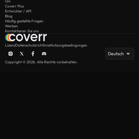
Um
Coverr Plus
Entwickler / API
Blog
Häufig gestellte Fragen
Werben
Kontaktieren Sie uns
Lizenz
Datenschutzrichtlinie
Nutzungsbedingungen
Deutsch
Copyright © 2026. Alle Rechte vorbehalten.