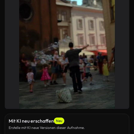
Mit KI neu erschaffen
Neu
Erstelle mit KI neue Versionen dieser Aufnahme.