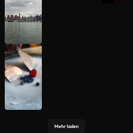
Mehr laden