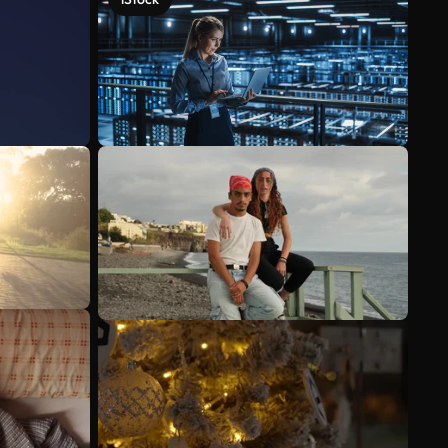
Mehr anzeigen