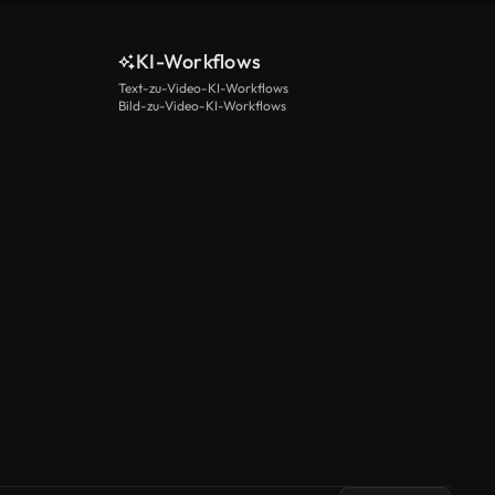
KI-Workflows
Text-zu-Video-KI-Workflows
Bild-zu-Video-KI-Workflows