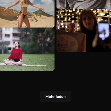
Mehr laden