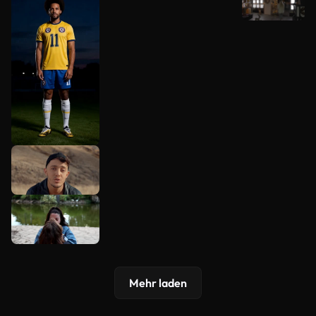
Mehr laden