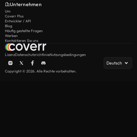
Unternehmen
Um
Coverr Plus
Entwickler / API
Blog
Häufig gestellte Fragen
Werben
Kontaktieren Sie uns
Lizenz
Datenschutzrichtlinie
Nutzungsbedingungen
Deutsch
Copyright © 2026. Alle Rechte vorbehalten.