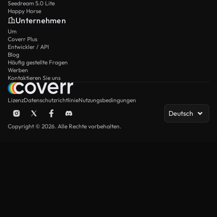
Seedream 5.0 Lite
Happy Horse
Unternehmen
Um
Coverr Plus
Entwickler / API
Blog
Häufig gestellte Fragen
Werben
Kontaktieren Sie uns
Lizenz
Datenschutzrichtlinie
Nutzungsbedingungen
Deutsch
Copyright © 2026. Alle Rechte vorbehalten.