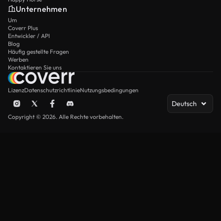
Unternehmen
Um
Coverr Plus
Entwickler / API
Blog
Häufig gestellte Fragen
Werben
Kontaktieren Sie uns
Lizenz
Datenschutzrichtlinie
Nutzungsbedingungen
Deutsch
Copyright © 2026. Alle Rechte vorbehalten.