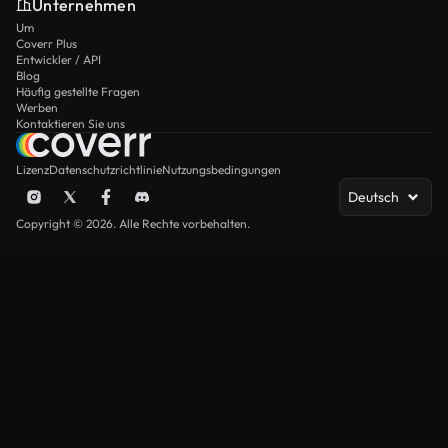
Unternehmen
Um
Coverr Plus
Entwickler / API
Blog
Häufig gestellte Fragen
Werben
Kontaktieren Sie uns
Lizenz
Datenschutzrichtlinie
Nutzungsbedingungen
Deutsch
Copyright © 2026. Alle Rechte vorbehalten.