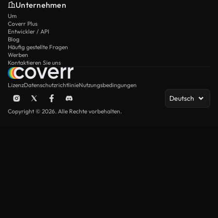
Unternehmen
Um
Coverr Plus
Entwickler / API
Blog
Häufig gestellte Fragen
Werben
Kontaktieren Sie uns
Lizenz
Datenschutzrichtlinie
Nutzungsbedingungen
Deutsch
Copyright © 2026. Alle Rechte vorbehalten.