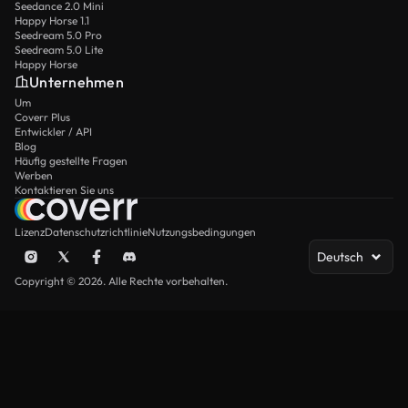
Seedance 2.0 Mini
Happy Horse 1.1
Seedream 5.0 Pro
Seedream 5.0 Lite
Happy Horse
Unternehmen
Um
Coverr Plus
Entwickler / API
Blog
Häufig gestellte Fragen
Werben
Kontaktieren Sie uns
Lizenz
Datenschutzrichtlinie
Nutzungsbedingungen
Deutsch
Copyright © 2026. Alle Rechte vorbehalten.