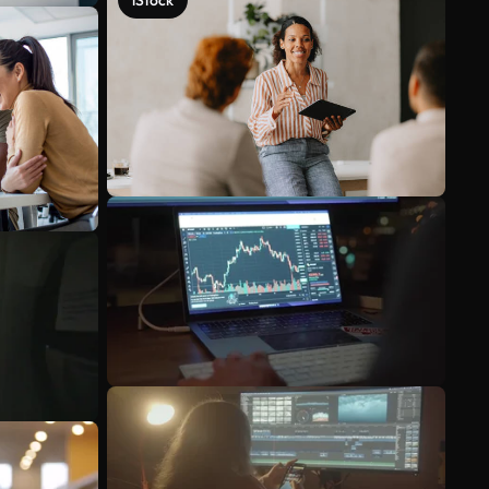
iStock
Mehr anzeigen