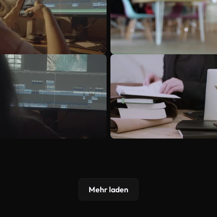
Mehr laden