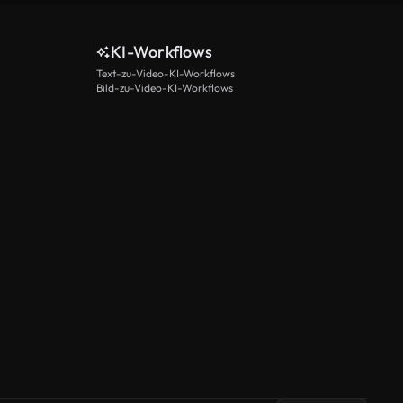
KI-Workflows
Text-zu-Video-KI-Workflows
Bild-zu-Video-KI-Workflows