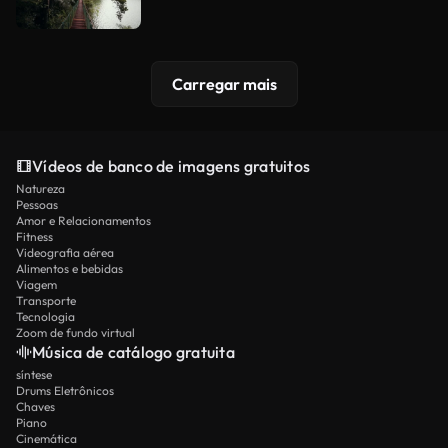
Carregar mais
Vídeos de banco de imagens gratuitos
Natureza
Pessoas
Amor e Relacionamentos
Fitness
Videografia aérea
Alimentos e bebidas
Viagem
Transporte
Tecnologia
Zoom de fundo virtual
Música de catálogo gratuita
síntese
Drums Eletrônicos
Chaves
Piano
Cinemática