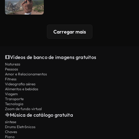
Carregar mais
Vídeos de banco de imagens gratuitos
Natureza
Pessoas
Amor e Relacionamentos
Fitness
Videografia aérea
Alimentos e bebidas
Viagem
Transporte
Tecnologia
Zoom de fundo virtual
Música de catálogo gratuita
síntese
Drums Eletrônicos
Chaves
Piano