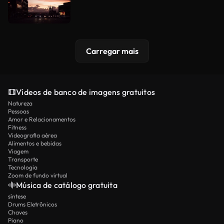
Carregar mais
Vídeos de banco de imagens gratuitos
Natureza
Pessoas
Amor e Relacionamentos
Fitness
Videografia aérea
Alimentos e bebidas
Viagem
Transporte
Tecnologia
Zoom de fundo virtual
Música de catálogo gratuita
síntese
Drums Eletrônicos
Chaves
Piano