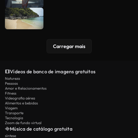
Carregar mais
Vídeos de banco de imagens gratuitos
Natureza
Pessoas
Amor e Relacionamentos
Fitness
Videografia aérea
Alimentos e bebidas
Viagem
Transporte
Tecnologia
Zoom de fundo virtual
Música de catálogo gratuita
síntese