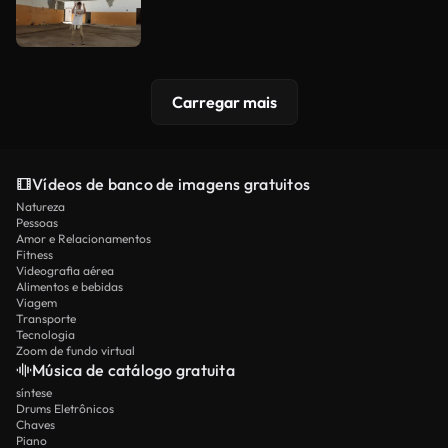
Carregar mais
Vídeos de banco de imagens gratuitos
Natureza
Pessoas
Amor e Relacionamentos
Fitness
Videografia aérea
Alimentos e bebidas
Viagem
Transporte
Tecnologia
Zoom de fundo virtual
Música de catálogo gratuita
síntese
Drums Eletrônicos
Chaves
Piano