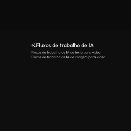
Fluxos de trabalho de IA
Fluxos de trabalho de IA de texto para vídeo
Fluxos de trabalho de IA de imagem para vídeo