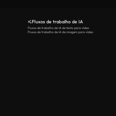
Fluxos de trabalho de IA
Fluxos de trabalho de IA de texto para vídeo
Fluxos de trabalho de IA de imagem para vídeo