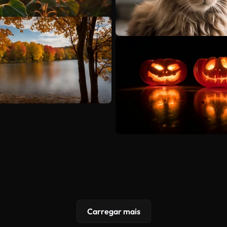
Carregar mais