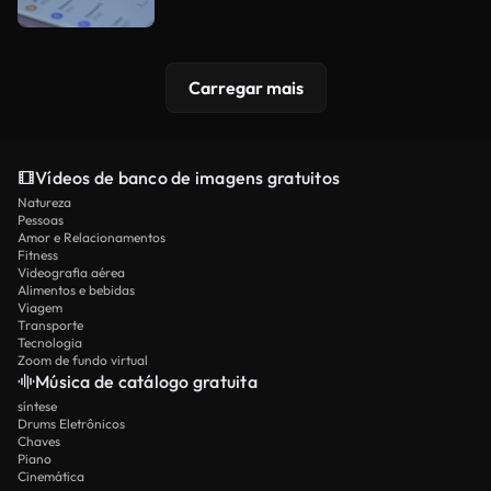
Carregar mais
Vídeos de banco de imagens gratuitos
Natureza
Pessoas
Amor e Relacionamentos
Fitness
Videografia aérea
Alimentos e bebidas
Viagem
Transporte
Tecnologia
Zoom de fundo virtual
Música de catálogo gratuita
síntese
Drums Eletrônicos
Chaves
Piano
Cinemática