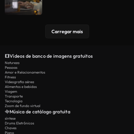
Carregar mais
Vídeos de banco de imagens gratuitos
Natureza
Pessoas
Amor e Relacionamentos
Fitness
Videografia aérea
Alimentos e bebidas
Viagem
Transporte
Tecnologia
Zoom de fundo virtual
Música de catálogo gratuita
síntese
Drums Eletrônicos
Chaves
Piano