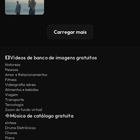
Carregar mais
Vídeos de banco de imagens gratuitos
Natureza
Pessoas
Amor e Relacionamentos
Fitness
Videografia aérea
Alimentos e bebidas
Viagem
Transporte
Tecnologia
Zoom de fundo virtual
Música de catálogo gratuita
síntese
Drums Eletrônicos
Chaves
Piano