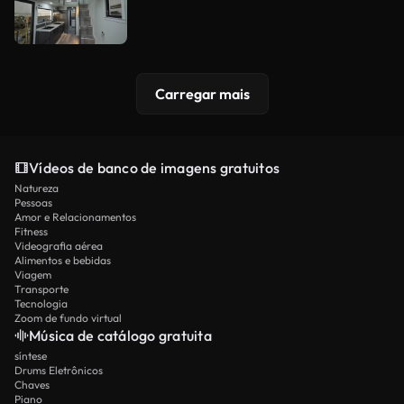
Carregar mais
Vídeos de banco de imagens gratuitos
Natureza
Pessoas
Amor e Relacionamentos
Fitness
Videografia aérea
Alimentos e bebidas
Viagem
Transporte
Tecnologia
Zoom de fundo virtual
Música de catálogo gratuita
síntese
Drums Eletrônicos
Chaves
Piano