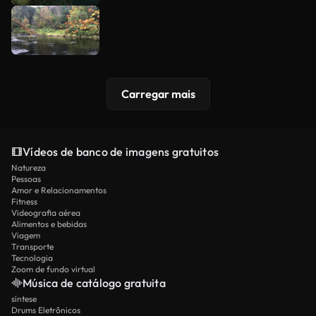
Carregar mais
Vídeos de banco de imagens gratuitos
Natureza
Pessoas
Amor e Relacionamentos
Fitness
Videografia aérea
Alimentos e bebidas
Viagem
Transporte
Tecnologia
Zoom de fundo virtual
Música de catálogo gratuita
síntese
Drums Eletrônicos