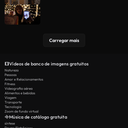
Carregar mais
Vídeos de banco de imagens gratuitos
Natureza
Pessoas
Amor e Relacionamentos
Fitness
Videografia aérea
Alimentos e bebidas
Viagem
Transporte
Tecnologia
Zoom de fundo virtual
Música de catálogo gratuita
síntese
Drums Eletrônicos