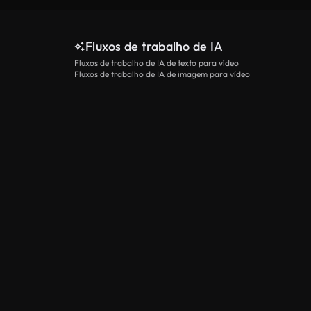
Fluxos de trabalho de IA
Fluxos de trabalho de IA de texto para vídeo
Fluxos de trabalho de IA de imagem para vídeo