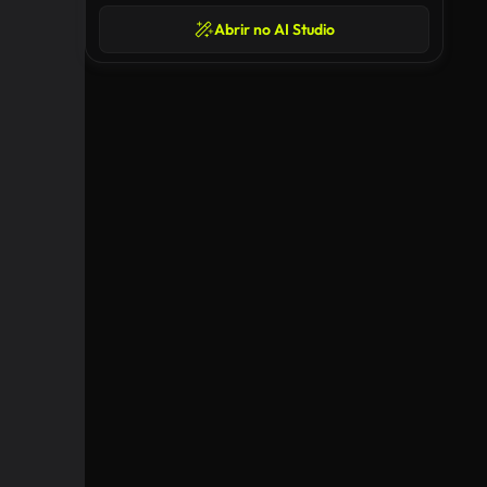
Abrir no AI Studio