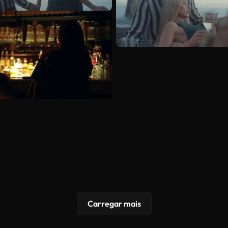
Carregar mais