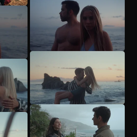
Veja mais