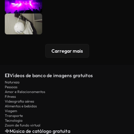
Carregar mais
Vídeos de banco de imagens gratuitos
Natureza
Pessoas
Amor e Relacionamentos
Fitness
Videografia aérea
Alimentos e bebidas
Viagem
Transporte
Tecnologia
Zoom de fundo virtual
Música de catálogo gratuita