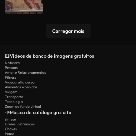
Carregar mais
Vídeos de banco de imagens gratuitos
Natureza
Pessoas
Amor e Relacionamentos
Fitness
Videografia aérea
Alimentos e bebidas
Viagem
Transporte
Tecnologia
Zoom de fundo virtual
Música de catálogo gratuita
síntese
Drums Eletrônicos
Chaves
Piano