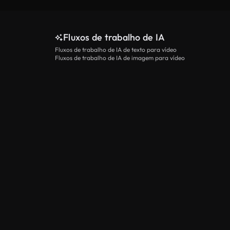
Fluxos de trabalho de IA
Fluxos de trabalho de IA de texto para vídeo
Fluxos de trabalho de IA de imagem para vídeo