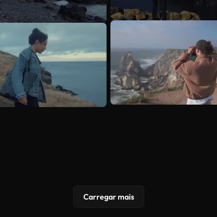
Carregar mais