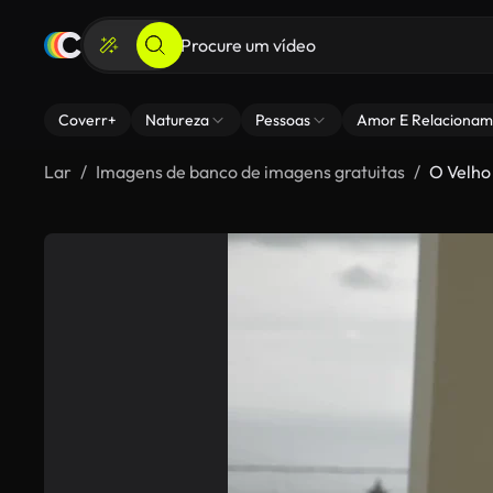
Coverr+
Natureza
Pessoas
Amor E Relacionam
Lar
Imagens de banco de imagens gratuitas
O Velho