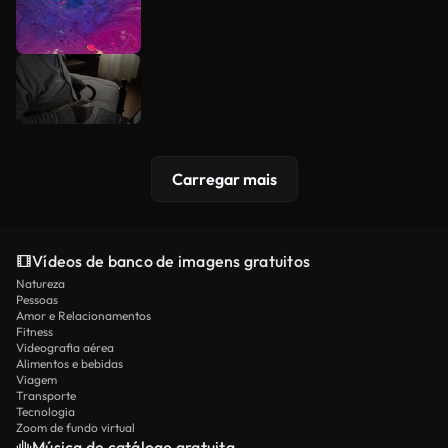
Carregar mais
Vídeos de banco de imagens gratuitos
Natureza
Pessoas
Amor e Relacionamentos
Fitness
Videografia aérea
Alimentos e bebidas
Viagem
Transporte
Tecnologia
Zoom de fundo virtual
Música de catálogo gratuita