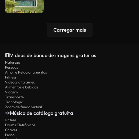
Carregar mais
Vídeos de banco de imagens gratuitos
Natureza
Pessoas
Amor e Relacionamentos
Fitness
Videografia aérea
Alimentos e bebidas
Viagem
Transporte
Tecnologia
Zoom de fundo virtual
Música de catálogo gratuita
síntese
Drums Eletrônicos
Chaves
Piano