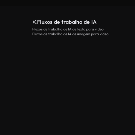
Fluxos de trabalho de IA
Fluxos de trabalho de IA de texto para vídeo
Fluxos de trabalho de IA de imagem para vídeo