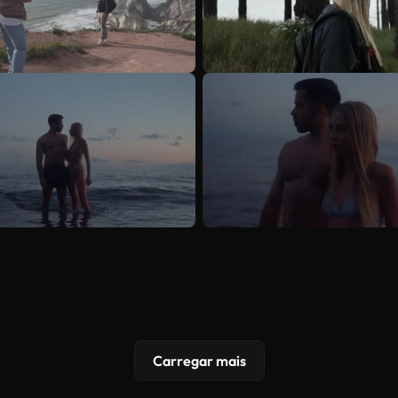
Carregar mais