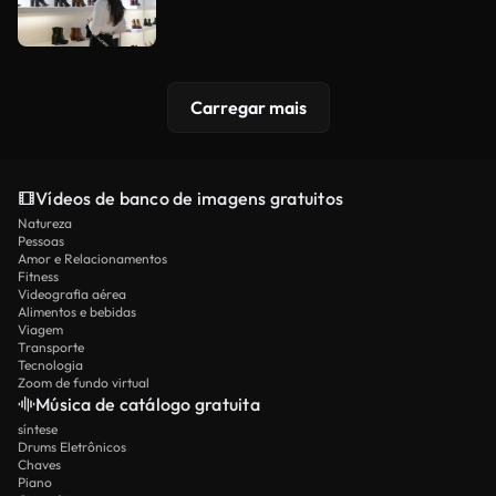
Carregar mais
Vídeos de banco de imagens gratuitos
Natureza
Pessoas
Amor e Relacionamentos
Fitness
Videografia aérea
Alimentos e bebidas
Viagem
Transporte
Tecnologia
Zoom de fundo virtual
Música de catálogo gratuita
síntese
Drums Eletrônicos
Chaves
Piano