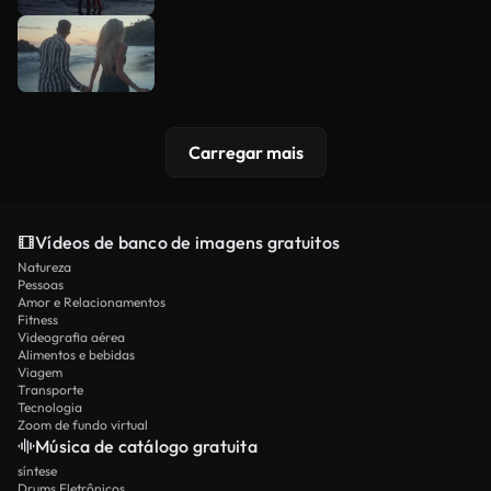
Carregar mais
Vídeos de banco de imagens gratuitos
Natureza
Pessoas
Amor e Relacionamentos
Fitness
Videografia aérea
Alimentos e bebidas
Viagem
Transporte
Tecnologia
Zoom de fundo virtual
Música de catálogo gratuita
síntese
Drums Eletrônicos