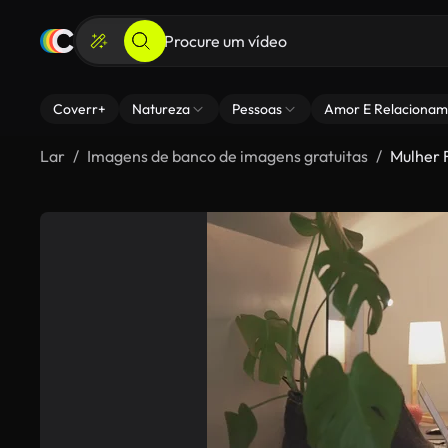
Coverr+
Natureza
Pessoas
Amor E Relacionam
Lar
Imagens de banco de imagens gratuitas
Mulher 