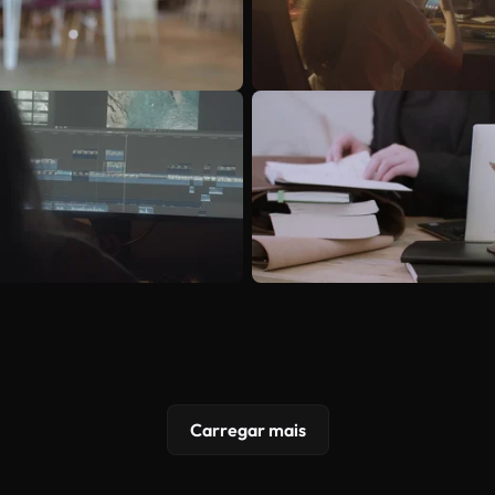
Carregar mais