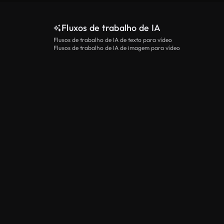
Fluxos de trabalho de IA
Fluxos de trabalho de IA de texto para vídeo
Fluxos de trabalho de IA de imagem para vídeo