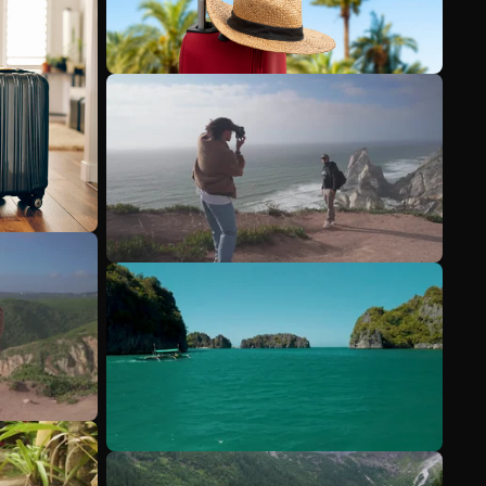
Veja mais