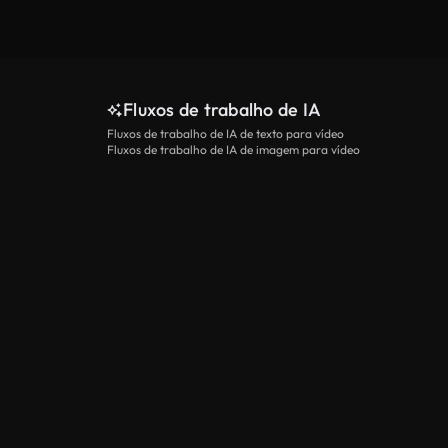
Fluxos de trabalho de IA
Fluxos de trabalho de IA de texto para vídeo
Fluxos de trabalho de IA de imagem para vídeo