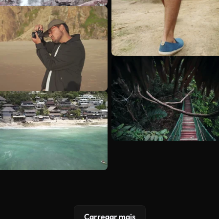
Carregar mais