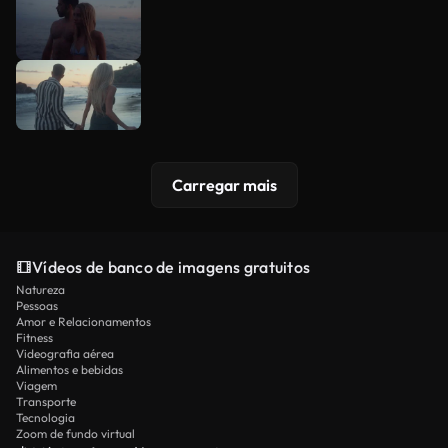
Carregar mais
Vídeos de banco de imagens gratuitos
Natureza
Pessoas
Amor e Relacionamentos
Fitness
Videografia aérea
Alimentos e bebidas
Viagem
Transporte
Tecnologia
Zoom de fundo virtual