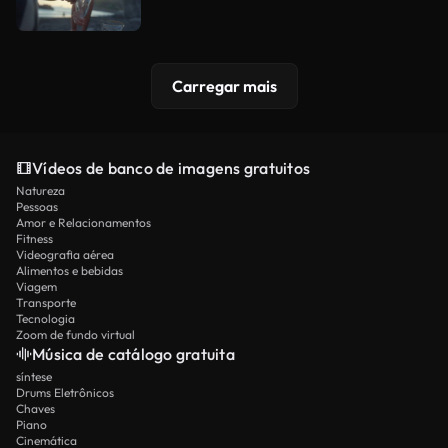
Carregar mais
Vídeos de banco de imagens gratuitos
Natureza
Pessoas
Amor e Relacionamentos
Fitness
Videografia aérea
Alimentos e bebidas
Viagem
Transporte
Tecnologia
Zoom de fundo virtual
Música de catálogo gratuita
síntese
Drums Eletrônicos
Chaves
Piano
Cinemática