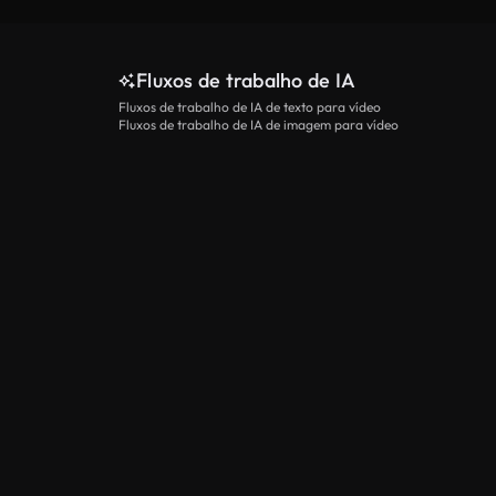
Fluxos de trabalho de IA
Fluxos de trabalho de IA de texto para vídeo
Fluxos de trabalho de IA de imagem para vídeo