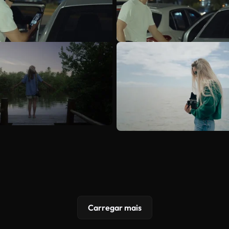
Carregar mais