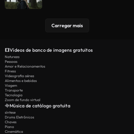
Carregar mais
Vídeos de banco de imagens gratuitos
Natureza
Pessoas
Amor e Relacionamentos
Fitness
Videografia aérea
Alimentos e bebidas
Viagem
Transporte
Tecnologia
Zoom de fundo virtual
Música de catálogo gratuita
síntese
Drums Eletrônicos
Chaves
Piano
Cinemática