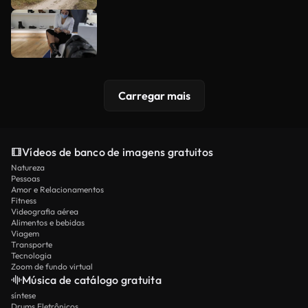
Carregar mais
Vídeos de banco de imagens gratuitos
Natureza
Pessoas
Amor e Relacionamentos
Fitness
Videografia aérea
Alimentos e bebidas
Viagem
Transporte
Tecnologia
Zoom de fundo virtual
Música de catálogo gratuita
síntese
Drums Eletrônicos