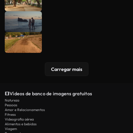
Carregar mais
Vídeos de banco de imagens gratuitos
Natureza
Pessoas
Amor e Relacionamentos
Fitness
Videografia aérea
Alimentos e bebidas
Viagem