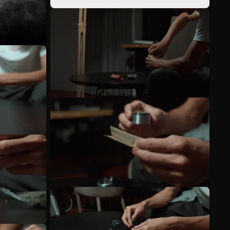
Veja mais