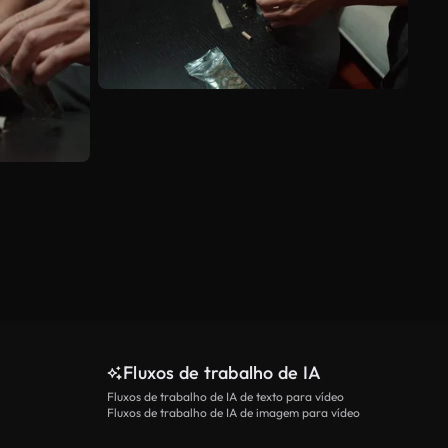
Fluxos de trabalho de IA
Fluxos de trabalho de IA de texto para vídeo
Fluxos de trabalho de IA de imagem para vídeo