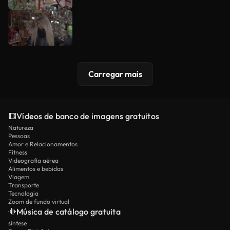
Carregar mais
Vídeos de banco de imagens gratuitos
Natureza
Pessoas
Amor e Relacionamentos
Fitness
Videografia aérea
Alimentos e bebidas
Viagem
Transporte
Tecnologia
Zoom de fundo virtual
Música de catálogo gratuita
síntese