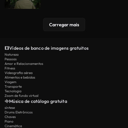
Carregar mais
Vídeos de banco de imagens gratuitos
Natureza
Pessoas
Amor e Relacionamentos
Fitness
Videografia aérea
Alimentos e bebidas
Viagem
Transporte
Tecnologia
Zoom de fundo virtual
Música de catálogo gratuita
síntese
Drums Eletrônicos
Chaves
Piano
Cinemática