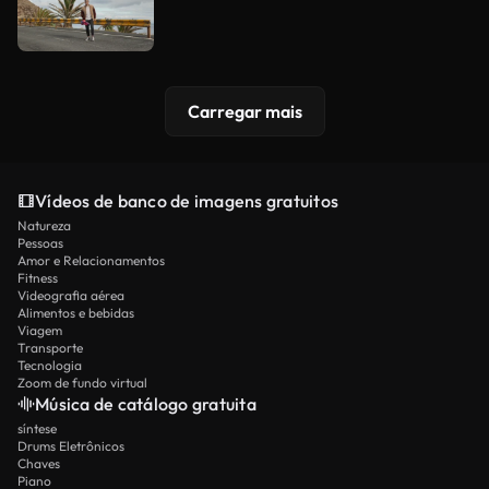
Carregar mais
Vídeos de banco de imagens gratuitos
Natureza
Pessoas
Amor e Relacionamentos
Fitness
Videografia aérea
Alimentos e bebidas
Viagem
Transporte
Tecnologia
Zoom de fundo virtual
Música de catálogo gratuita
síntese
Drums Eletrônicos
Chaves
Piano