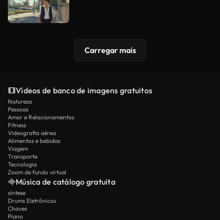
Carregar mais
Vídeos de banco de imagens gratuitos
Natureza
Pessoas
Amor e Relacionamentos
Fitness
Videografia aérea
Alimentos e bebidas
Viagem
Transporte
Tecnologia
Zoom de fundo virtual
Música de catálogo gratuita
síntese
Drums Eletrônicos
Chaves
Piano